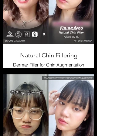
Natural Chin Fillering
Dermar Filler for Chin Augmentation