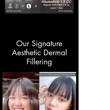
Our Signature
Aesthetic Dermal
Fillering