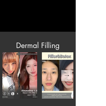
Dermal Filling