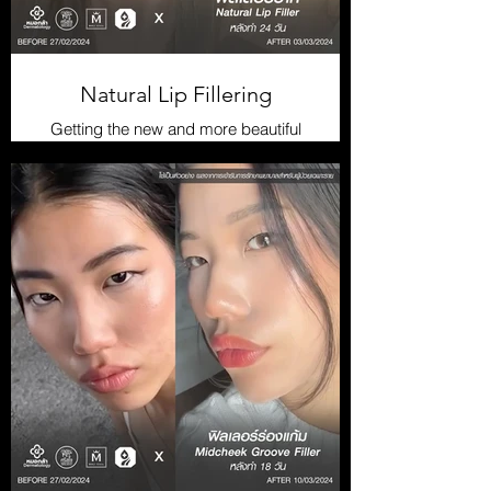
Natural Lip Fillering
Getting the new and more beautiful
lips