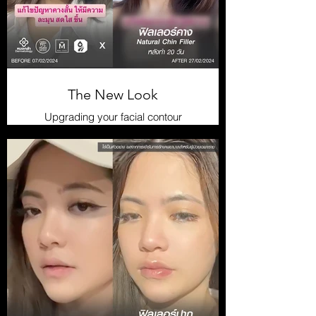
The New Look
Upgrading your facial contour