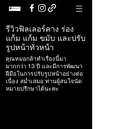
รีวิวฟิลเลอร์คาง ร่อง
แก้ม แก้ม ขมับ และปรับ
รูปหน้าทั่วหน้า
คุณหมอกล้าทำเรื่องนี้มา
มากกว่า 13 ปี และมีการพัฒนา
ฝีมือในการปรับรูปหน้าอย่างต่อ
เนื่อง สม่ำเสมอ ท่านผู้สนใจนัด
หมายปรึกษาได้นะคะ